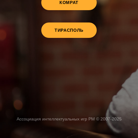
КОМРАТ
ТИРАСПОЛЬ
Ассоциация интеллектуальных игр РМ © 2007-2025